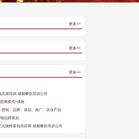
更多>>
更多>>
更多>>
】
端店面培训-成都餐饮培训公司
新思维模式>讲座
训-营销、品牌、策划、推广、农业产品
营销品牌策划
亿元级榨菜包供应商-成都餐饮培训公司