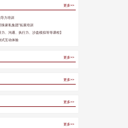
更多>>
领导力培训
明珠家私集团”拓展培训
领导力、沟通、执行力、沙盘模拟等等课程】
例式互动体验
更多>>
更多>>
更多>>
更多>>